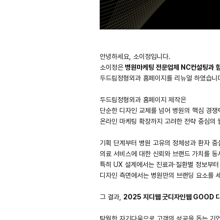
안녕하세요, 소이정입니다.
소이정은
병원마케팅 전문업체 NC컨설팅과 
두드림정형외과 홈페이지를 리뉴얼 하였습니
두드림정형외과 홈페이지 제작은
단순한 디자인 교체를 넘어 병원의 핵심 경
온라인 마케팅 확장까지 고려한 전략 중심의
기획 단계부터 병원 고유의 정체성과 환자 중
의료 서비스에 대한 신뢰와 브랜드 가치를 동
특히 UX 설계에서는 진료과·질환별 정보부터
디자인 측면에서는 병원만의 브랜딩 요소를 
그 결과,
2025 지디웹 굿디자인웹 GOOD 
탁월한 자기다움으로 고객의 성공을 돕는 기업