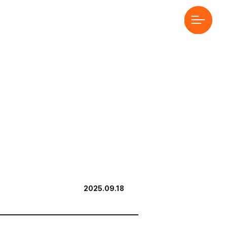
2025.09.18