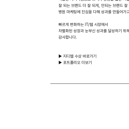
잘 되는 브랜드 더 잘 되게, 안되는 브랜드 잘
병원 마케팅에 진심을 다해 성과를 만들어가고
빠르게 변화하는 IT/웹 시장에서
차별화된 성장과 눈부신 성과를 달성하기 위해
감사합니다.
▶ 지디웹 수상 바로가기
▶ 포트폴리오 더보기