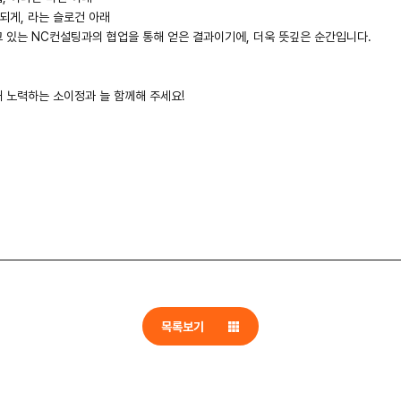
 되게, 라는 슬로건 아래
 있는 NC컨설팅과의 협업을 통해 얻은 결과이기에, 더욱 뜻깊은 순간입니다.
 노력하는 소이정과 늘 함께해 주세요!
목록보기