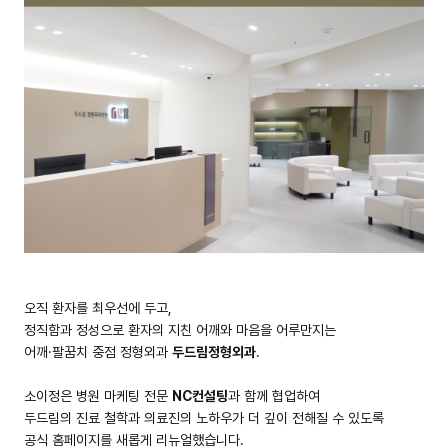
오직 환자를 최우선에 두고,
정직함과 정성으로 환자의 지친 어깨와 마음을 어루만지는
어깨·팔꿈치 중점 정형외과
두드림정형외과
.
소이정은 병원 마케팅 전문
NC컨설팅
과 함께 협업하여
두드림의 진료 철학과 의료진의 노하우가 더 깊이 전해질 수 있도록
공식 홈페이지를 새롭게 리뉴얼했습니다.