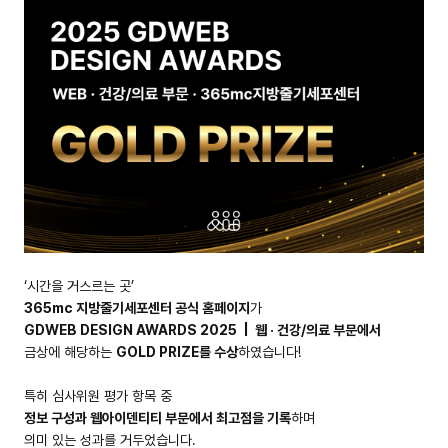
‘시간을 거스르는 곳’
365mc 지방줄기세포센터 공식 홈페이지
가
GDWEB DESIGN AWARDS 2025 | 웹 · 건강/의료 부문에서
금상에 해당하는
GOLD PRIZE를 수상
하였습니다!
특히 심사위원 평가 항목 중
정보 구성과 웹아이덴티티 부문에서 최고점을 기록
하며
의미 있는 성과를 거두었습니다.