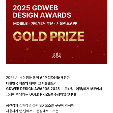
2025년, 소이정과 함께
APP 디자인을 개편
한
대한민국 최초의 테마파크 서울랜드가
GDWEB DESIGN AWARDS 2025 | 모바일 · 여행/레져 부문에서
금상에 해당하는
GOLD PRIZE를 수상
하였습니다!
공간감과 실재감을 살린 3D 요소를 곳곳에 적용해
사용자가 앱 안에서도 현장에서 느끼는