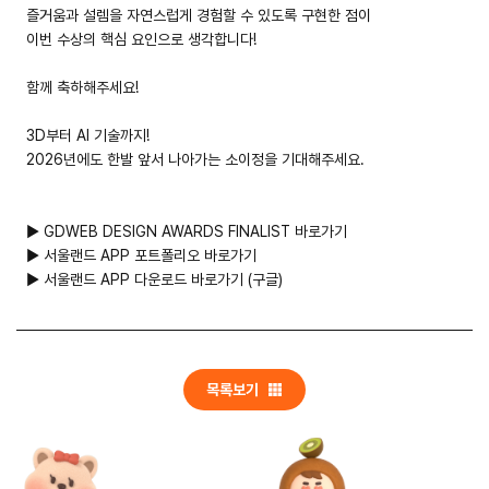
즐거움과 설렘을 자연스럽게 경험할 수 있도록 구현한 점이
들어갈 메시지 영역
이번 수상의 핵심 요인으로 생각합니다!
함께 축하해주세요!
확인
3D부터 AI 기술까지!
2026년에도 한발 앞서 나아가는 소이정을 기대해주세요.
▶ GDWEB DESIGN AWARDS FINALIST 바로가기
▶
서울랜드 APP 포트폴리오 바로가기
▶
서울랜드 APP 다운로드 바로가기 (구글)
목록보기