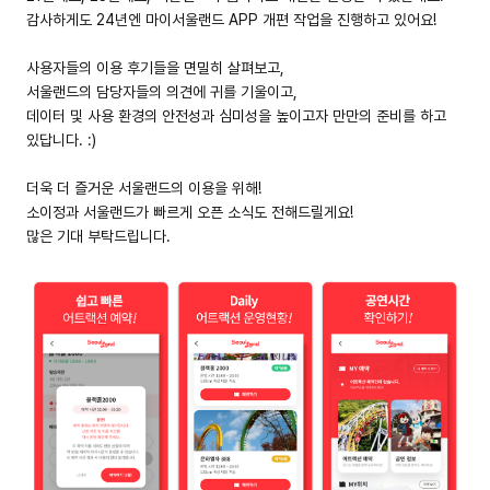
감사하게도 24년엔 마이서울랜드 APP 개편 작업을 진행하고 있어요!
사용자들의 이용 후기들을 면밀히 살펴보고,
서울랜드의 담당자들의 의견에 귀를 기울이고,
데이터 및 사용 환경의 안전성과 심미성을 높이고자 만만의 준비를 하고
있답니다. :)
더욱 더 즐거운 서울랜드의 이용을 위해!
소이정과 서울랜드가 빠르게 오픈 소식도 전해드릴게요!
많은 기대 부탁드립니다.
들어갈 메시지 영역
확인