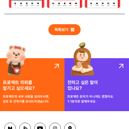
목록보기
프로젝트 의뢰를
전하고 싶은 말이
맡기고 싶으세요?
있나요?
프로젝트의 세부 내용을 알려주시면,
프로젝트 문의가 아니여도 괜찮아요.
검토 후 견적서를 보내드리겠습니다.
1:1문의로 말해주세요.