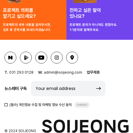
프로젝트 의뢰를
전하고 싶은 말이
맡기고 싶으세요?
있나요?
프로젝트의 세부 내용을 알려주시면,
프로젝트 문의가 아니여도 괜찮아요.
검토 후 견적서를 보내드리겠습니다.
1:1문의로 말해주세요.
T.
031 293 0128
M.
admin@soijeong.com
업무제휴
뉴스레터 구독
(필수) 개인정보 수집 및 마케팅 정보 수신 동의
자세히보기
© 2024 SOIJEONG