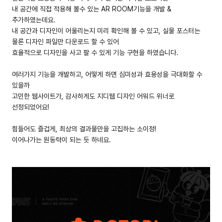
내 공간에 직접 적용해 볼수 있는 AR ROOM기능을 개발 &
추가하였는데요.
내 공간과 디자인이 어울리는지 미리 확인해 볼 수 있고, 실물 포스터는
물론 디자인 파일만 다운로드 할 수 있어
효율적으로 디자인을 사고 팔 수 있게 기능 구현을 하였습니다.
여러가지 기능을 개발하고, 어떻게 하면 심미성과 효용성을 극대화할 수
있을까
고민한 웹사이트가, 감사하게도 지디웹 디자인 어워드 위너로
선정되었어요!
힘들어도 즐겁게, 최상의 결과물만을 고집하는 소이정!
이어나가는 원동력이 되는 듯 하네요.