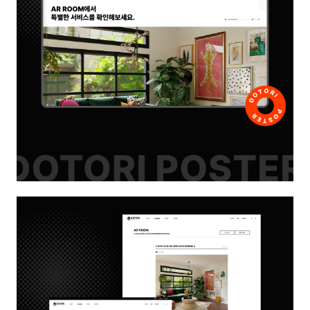
들어갈 메시지 영역
확인