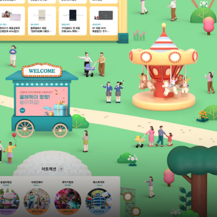
들어갈 메시지 영역
확인