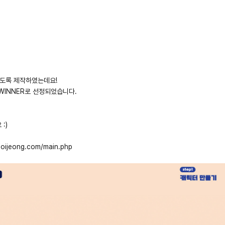
도록 제작하였는데요!
 WINNER로 선정되었습니다.
:)
soijeong.com/main.php