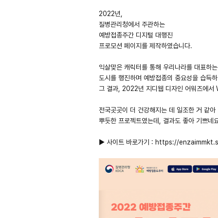
2022년,
질병관리청에서 주관하는
예방접종주간 디지털 대행진
프로모션 페이지를 제작하였습니다.
익살맞은 캐릭터를 통해 우리나라를 대표하는
도시를 행진하며 예방접종의 중요성을 습득하
그 결과, 2022년 지디웹 디자인 어워즈에서
전국곳곳이 더 건강해지는 데 일조한 거 같아
뿌듯한 프로젝트였는데, 결과도 좋아 기쁘네요 
▶ 사이트 바로가기 :
https://enzaimmkt.