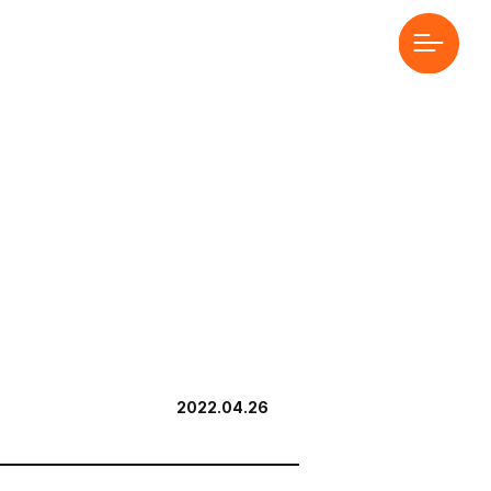
2022.04.26