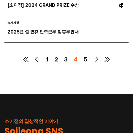
[소이정] 2024 GRAND PRIZE 수상
공지사항
2025년 설 연휴 단축근무 & 휴무안내
1
2
3
4
5
소이정의 일상적인 이야기
Soijeong SNS