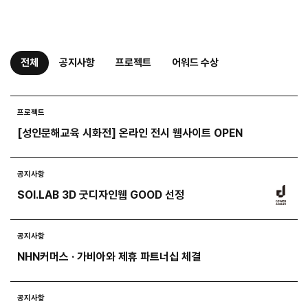
전체
공지사항
프로젝트
어워드 수상
프로젝트
[성인문해교육 시화전] 온라인 전시 웹사이트 OPEN
공지사항
SOI.LAB 3D 굿디자인웹 GOOD 선정
공지사항
NHN커머스 · 가비아와 제휴 파트너십 체결
공지사항