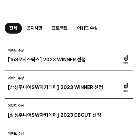
전체
공지사항
프로젝트
어워드 수상
어워드 수상
[153로지스틱스] 2023 WINNER 선정
어워드 수상
[삼성주니어SW아카데미] 2023 WINNER 선정
어워드 수상
[삼성주니어SW아카데미] 2023 DBCUT 선정
어워드 수상