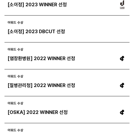
[소이정] 2023 WINNER 선정
어워드 수상
[소이정] 2023 DBCUT 선정
어워드 수상
[염창환병원] 2022 WINNER 선정
들어갈 메시지 영역
어워드 수상
[질병관리청] 2022 WINNER 선정
확인
어워드 수상
[OSKA] 2022 WINNER 선정
어워드 수상