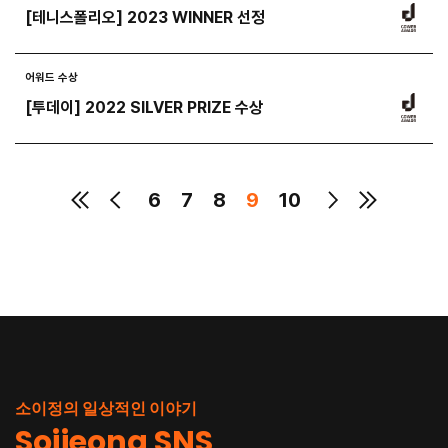
[테니스폴리오] 2023 WINNER 선정
어워드 수상
[투데이] 2022 SILVER PRIZE 수상
6
7
8
9
10
소이정의 일상적인 이야기
Soijeong SNS