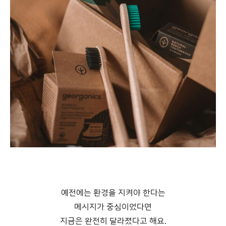
예전에는 환경을 지켜야 한다는
메시지가 중심이었다면
지금은 완전히 달라졌다고 해요.