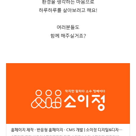
환경을 생각하는 마음으로
하루하루를 살아보려고 해요!
여러분들도
함께 해주실거죠?
홈페이지 제작 · 반응형 홈페이지 · CMS 개발 | 소이정 디지털&디자인 에이전시