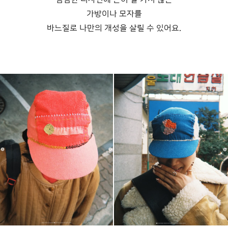
가방이나 모자를
바느질로 나만의 개성을 살릴 수 있어요.