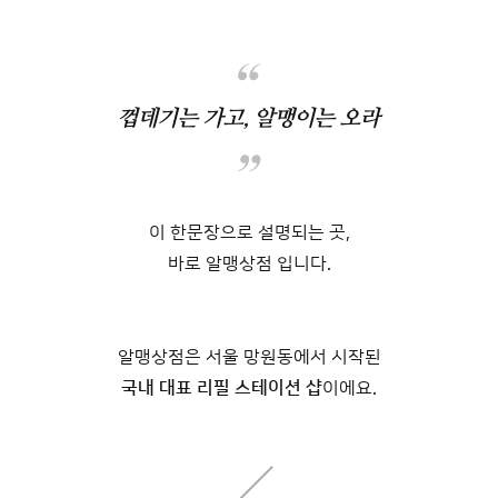
껍데기는 가고, 알맹이는 오라
이 한문장으로 설명되는 곳,
바로 알맹상점 입니다.
알맹상점은 서울 망원동에서 시작된
국내 대표 리필 스테이션 샵
이에요.