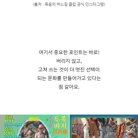
(출처 : 죽음의 바느질 클럽 공식 인스타그램)
여기서 중요한 포인트는 바로!
버리지 않고,
고쳐 쓰는 것이 더 멋진 선택이
되는 문화를 만들어가고 있다는
점 같아요.