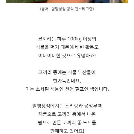
(출처 : 알맹상점 공식 인스타그램)
코끼리는 하루 100kg 이상의
식물을 먹기 때문에 배변 활동도
어마어마한 것으로 유명하죠!
코끼리 똥에는 식물 부산물이
한가득인데요.
이는 소화된 식물인 천연 펄프인 셈입니다.
알맹상점에서는 스리랑카 공정무역
제품으로 코끼리 똥에서 나온
펄프로 만든 코끼리 똥 노트를
판매하고 있어요!