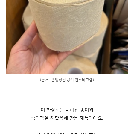
(출처 : 알맹상점 공식 인스타그램)
이 화장지는 버려진 종이와
종이팩을 재활용해 만든 제품이에요.