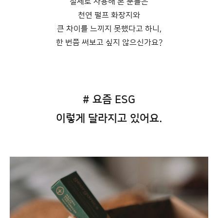
실제로 사용해 본 분들은
천연 펄프 화장지와
큰 차이를 느끼지 못했다고 하니,
한 번쯤 써보고 싶지 않으신가요?
# 요즘 ESG
이렇게 달라지고 있어요.