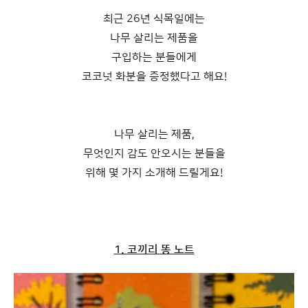
최근 26년 식목일에는
나무 살리는 제품을
구입하는 분들에게
코코넛 화분을 증정했다고 해요!
나무 살리는 제품,
무엇인지 감도 안오시는 분들을
위해 몇 가지 소개해 드릴게요!
1. 코끼리 똥 노트