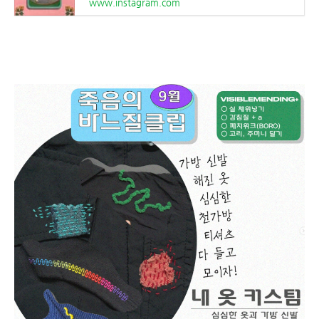
www.instagram.com