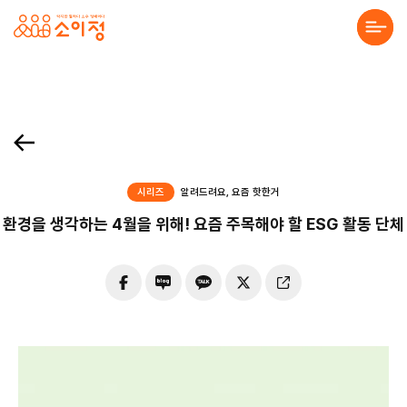
본문바로가기
About Us
Solution
Service
시리즈
알려드려요, 요즘 핫한거
환경을 생각하는 4월을 위해! 요즘 주목해야 할 ESG 활동 단체
Project
Community