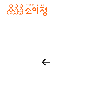
본문바로가기