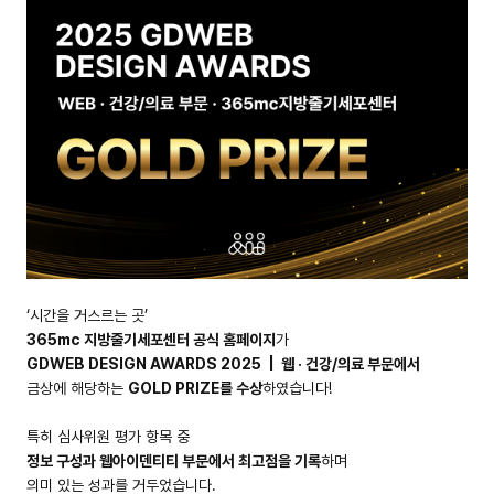
‘시간을 거스르는 곳’
365mc 지방줄기세포센터 공식 홈페이지
가
GDWEB DESIGN AWARDS 2025 | 웹 · 건강/의료 부문에서
금상에 해당하는
GOLD PRIZE를 수상
하였습니다!
특히 심사위원 평가 항목 중
정보 구성과 웹아이덴티티 부문에서 최고점을 기록
하며
의미 있는 성과를 거두었습니다.