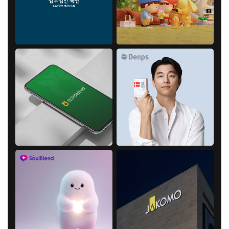
들어갈 메시지 영역
확인