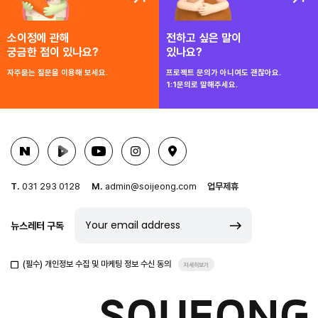
소이정에 관해
전하고 싶은 말이
궁금한 점이 있나요?
있나요?
자주묻는 질문을 이용해 보세요.
프로젝트 문의가 아니여도 괜찮아요.
1:1문의로 말해주세요.
T.
031 293 0128
M.
admin@soijeong.com
업무제휴
뉴스레터 구독
(필수) 개인정보 수집 및 마케팅 정보 수신 동의
자세히보기