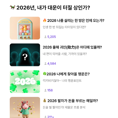
들어갈 메시지 영역
확인