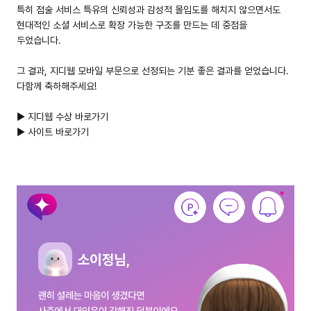
특히 점술 서비스 특유의 신뢰성과 감성적 몰입도를 해치지 않으면서도
현대적인 소셜 서비스로 확장 가능한 구조를 만드는 데 중점을
두었습니다.
그 결과, 지디웹 모바일 부문으로 선정되는 기분 좋은 결과를 얻었습니다.
다함께 축하해주세요!
▶ 지디웹 수상 바로가기
▶ 사이트 바로가기