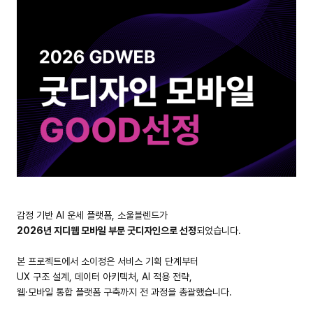
감정 기반 AI 운세 플랫폼, 소울블렌드가
2026년 지디웹 모바일 부문 굿디자인으로 선정
되었습니다.
본 프로젝트에서 소이정은 서비스 기획 단계부터
UX 구조 설계, 데이터 아키텍처, AI 적용 전략,
웹·모바일 통합 플랫폼 구축까지 전 과정을 총괄했습니다.