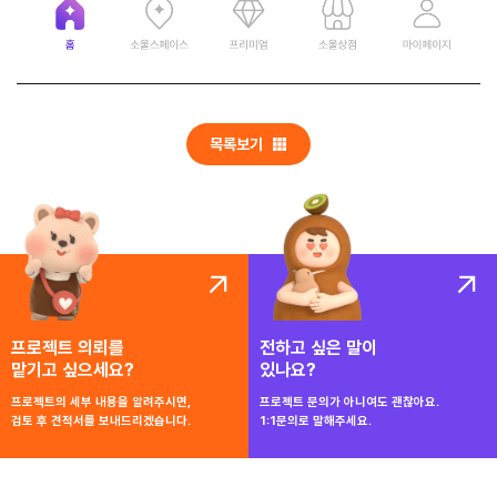
목록보기
프로젝트 의뢰를
전하고 싶은 말이
맡기고 싶으세요?
있나요?
프로젝트의 세부 내용을 알려주시면,
프로젝트 문의가 아니여도 괜찮아요.
검토 후 견적서를 보내드리겠습니다.
1:1문의로 말해주세요.