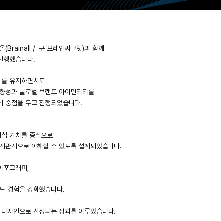
들어갈 메시지 영역
(Brainall / 구 브레인씨크릿)과 함께
진행했습니다.
확인
뢰를 유지하면서도
 방향성과 글로벌 브랜드 아이덴티티를
데 중점을 두고 진행되었습니다.
핵심 가치를 중심으로
다 직관적으로 이해할 수 있도록 설계되었습니다.
이포그래피,
드 경험을 강화했습니다.
D 디자인으로 선정되는 성과를 이루었습니다.