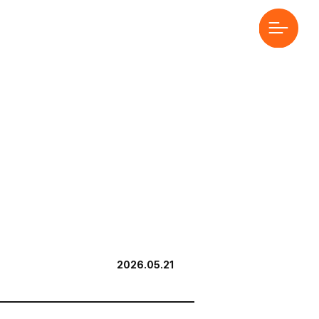
2026.05.21