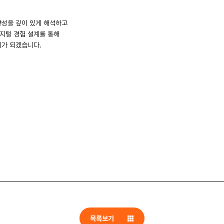
향성을 깊이 있게 해석하고
디지털 경험 설계를 통해
너가 되겠습니다.
목록보기