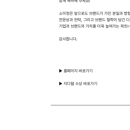
함께 축하해 주세요!
소이정은 앞으로도 브랜드가 가진 본질과 방
전문성과 전략, 그리고 브랜드 철학이 담긴 
기업과 브랜드의 가치를 더욱 높여가는 파트
감사합니다.
▶ 홈페이지 바로가기
▶ 지디웹 수상 바로가기