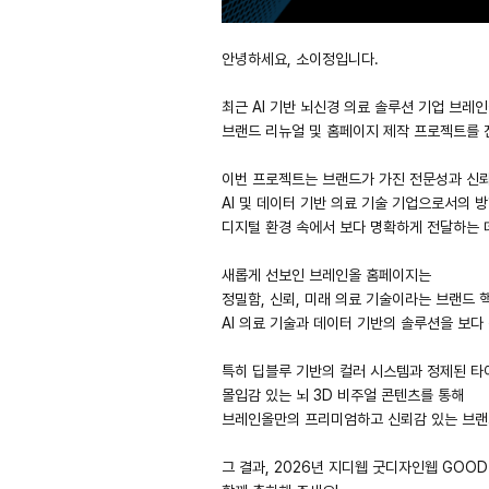
안녕하세요, 소이정입니다.
최근 AI 기반 뇌신경 의료 솔루션 기업 브레인올
브랜드 리뉴얼 및 홈페이지 제작 프로젝트를 
이번 프로젝트는 브랜드가 가진 전문성과 신
AI 및 데이터 기반 의료 기술 기업으로서의
디지털 환경 속에서 보다 명확하게 전달하는 
새롭게 선보인 브레인올 홈페이지는
정밀함, 신뢰, 미래 의료 기술이라는 브랜드 
AI 의료 기술과 데이터 기반의 솔루션을 보
특히 딥블루 기반의 컬러 시스템과 정제된 타
몰입감 있는 뇌 3D 비주얼 콘텐츠를 통해
브레인올만의 프리미엄하고 신뢰감 있는 브랜
그 결과, 2026년 지디웹 굿디자인웹 GOO