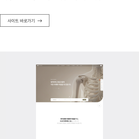
사이트 바로가기