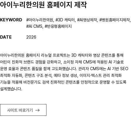
아이누리한의원 홈페이지 제작
KEYWORD
#아이누리한의원, #3D 캐릭터, #AI영상제작, #병원홈페이지제작,
#AI CMS, #반응형홈페이지
DATE
2026
아이누리한의원 홈페이지 리뉴얼 프로젝트는 3D 캐릭터와 영상 콘텐츠를 통해
어린이 친화적 브랜드 경험을 강화하고, 소이정 자체 CMS에 적용된 AI 기술로
운영 효율과 콘텐츠 품질을 함께 고도화했습니다. 관리자 CMS에는 AI 기반 SEO
최적화 자동화, 콘텐츠 구조 분석, 메타 정보 생성, 이미지·텍스트 관리 최적화
기능을 적용해 비전문가도 검색 친화적인 콘텐츠를 안정적으로 운영할 수 있도록
설계했습니다.
사이트 바로가기