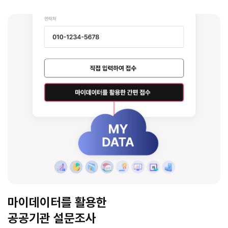
마이데이터를 활용한
공공기관 설문조사