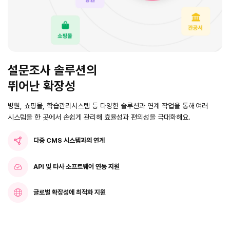
설문조사 솔루션의
뛰어난 확장성
병원, 쇼핑몰, 학습관리시스템 등 다양한 솔루션과 연계 작업을 통해
여러
시스템을 한 곳에서 손쉽게 관리해 효율성과 편의성을 극대화해요.
다중 CMS 시스템과의 연계
API 및 타사 소프트웨어 연동 지원
글로벌 확장성에 최적화 지원