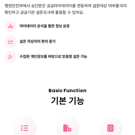
행정안전부에서 승인받은 공공마이데이터를 연동하여 설문대상 여부를
미리
확인하고 공공기관 설문조사에 활용할 수 있어요.
마이데이터 분석을 통한 정보 분류
설문 작성자의 편의 증가
수집된 개인정보를 바탕으로 맞춤형 설문 가능
Basic Function
기본 기능