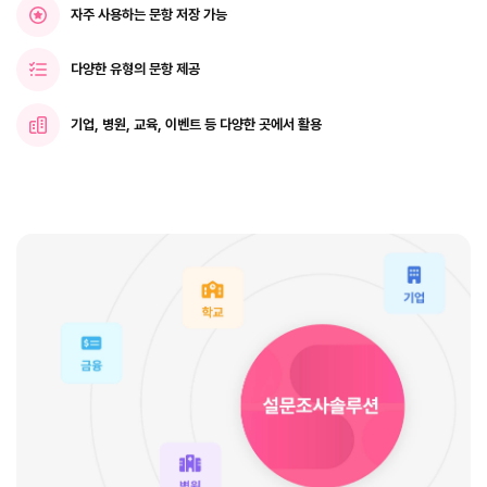
자주 사용하는 문항 저장 가능
다양한 유형의 문항 제공
기업, 병원, 교육, 이벤트 등 다양한 곳에서 활용