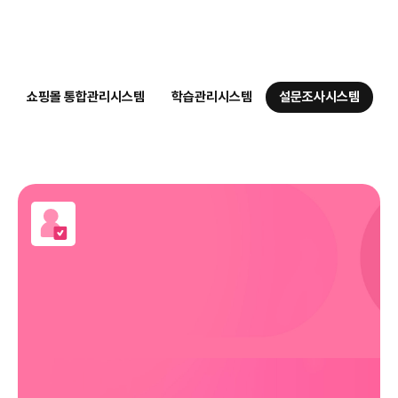
쇼핑몰 통합관리시스템
학습관리시스템
설문조사시스템