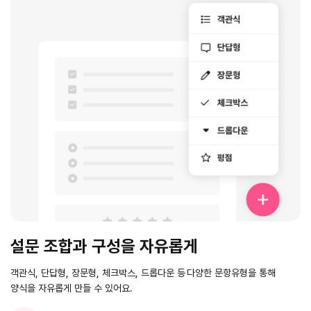
들어갈 메시지 영역
확인
설문 조합과 구성을 자유롭게
객관식, 단답형, 장문형, 체크박스, 드롭다운 등
다양한 문항유형을 통해
양식을 자유롭게 만들 수 있어요.