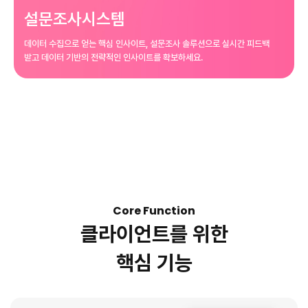
설문조사시스템
데이터 수집으로 얻는 핵심 인사이트,
설문조사 솔루션으로 실시간 피드백
받고
데이터 기반의 전략적인 인사이트를 확보하세요.
Core Function
클라이언트를 위한
핵심 기능